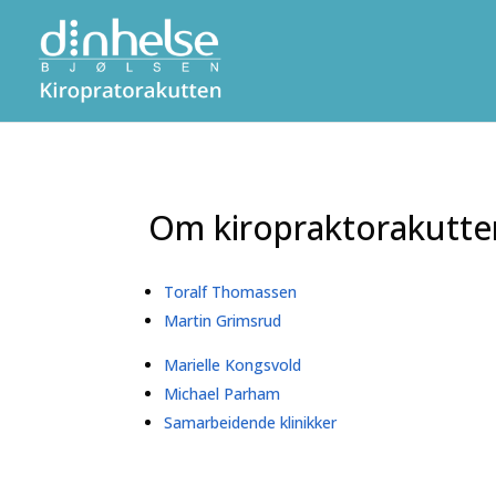
Om kiropraktorakutte
Toralf Thomassen
Martin Grimsrud
Marielle Kongsvold
Michael Parham
Samarbeidende klinikker