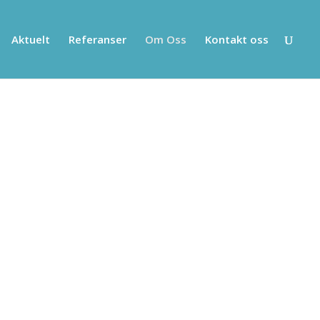
Aktuelt
Referanser
Om Oss
Kontakt oss