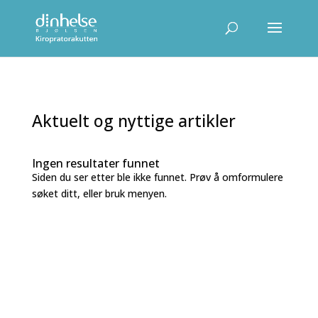
Aktuelt og nyttige artikler
Ingen resultater funnet
Siden du ser etter ble ikke funnet. Prøv å omformulere
søket ditt, eller bruk menyen.